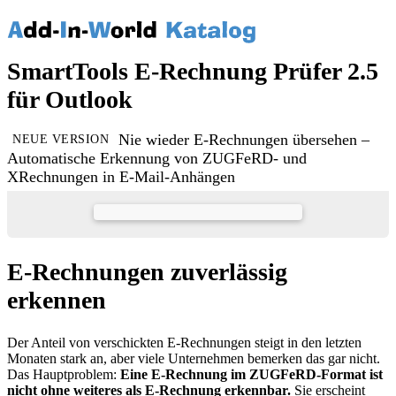
SmartTools E-Rechnung Prüfer 2.5
für Outlook
Nie wieder E-Rechnungen übersehen –
NEUE VERSION
Automatische Erkennung von ZUGFeRD- und
XRechnungen in E-Mail-Anhängen
E-Rechnungen zuverlässig
erkennen
Der Anteil von verschickten E-Rechnungen steigt in den letzten
Monaten stark an, aber viele Unternehmen bemerken das gar nicht.
Das Hauptproblem:
Eine E-Rechnung im ZUGFeRD-Format ist
nicht ohne weiteres als E-Rechnung erkennbar.
Sie erscheint