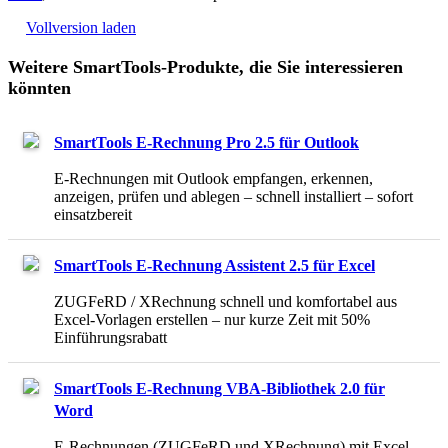
Vollversion laden
Weitere SmartTools-Produkte, die Sie interessieren
könnten
SmartTools E-Rechnung Pro 2.5 für Outlook
E-Rechnungen mit Outlook empfangen, erkennen,
anzeigen, prüfen und ablegen – schnell installiert – sofort
einsatzbereit
SmartTools E-Rechnung Assistent 2.5 für Excel
ZUGFeRD / XRechnung schnell und komfortabel aus
Excel-Vorlagen erstellen – nur kurze Zeit mit 50%
Einführungsrabatt
SmartTools E-Rechnung VBA-Bibliothek 2.0 für
Word
E-Rechnungen (ZUGFeRD und XRechnung) mit Excel