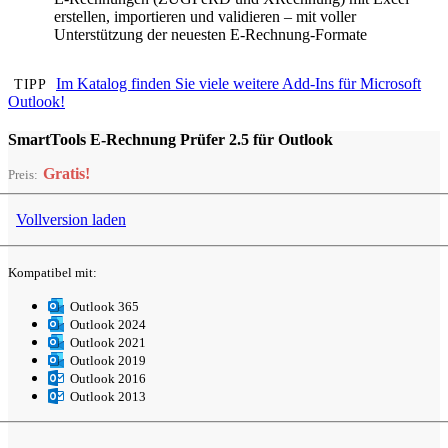
erstellen, importieren und validieren – mit voller
Unterstützung der neuesten E-Rechnung-Formate
Im Katalog finden Sie viele weitere Add-Ins für Microsoft
TIPP
Outlook!
SmartTools E-Rechnung Prüfer 2.5 für Outlook
Gratis!
Preis:
Vollversion
laden
Kompatibel mit:
Outlook 365
Outlook 2024
Outlook 2021
Outlook 2019
Outlook 2016
Outlook 2013