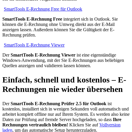
SmartTools E-Rechnung Free für Outlook
SmartTools E-Rechnung Free
integriert sich in Outlook. Sie
können die E-Rechnung ohne Umweg direkt aus der E-Mail
anzeigen lassen. Außerdem können Sie die Gültigkeit der E-
Rechnung prüfen.
SmartTools E-Rechnung Viewer
Der
SmartTools E-Rechnung Viewer
ist eine eigenständige
Windows-Anwendung, mit der Sie E-Rechnungen aus beliebigen
Quellen anzeigen und validieren lassen können.
Einfach, schnell und kostenlos – E-
Rechnungen nie wieder übersehen
Der
SmartTools E-Rechnung Prüfer 2.5 für Outlook
ist
kostenlos, installiert sich in wenigen Sekunden voll automatisch und
arbeitet komplett offline nur auf Ihrem System. Es werden also keine
Daten zur Prüfung auf fremde Server hochgeladen, so dass
Ihre
Rechnungen vertraulich bleiben!
Klicken Sie auf
Vollversion
laden
, um das automatische Setup herunterzuladen.