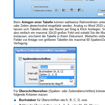
Beim
Anlegen einer Tabelle
können wahlweise Rahmenlinien unter
oder Zeilen abwechselnd eingefärbt werden. Analog zu Word 2010 
lassen sich Tabellen über das Raster per Drag & Klick festlegen. S
also einfach ein maximal 10x10 großes Feld und sobald Sie die Ma
loslassen, erscheint die Tabelle in Ihrem Dokument. Weiterhin steh
Felder zur Anlage von größeren Tabellen bis maximal 60 Spalten/Ze
Verfügung.
Für
Überschriftenreihen
(Spalten- oder Zeilenüberschriften) könne
folgende Kriterien nutzen:
Buchstaben
für Überschriften wie A, B, C, D, usw.