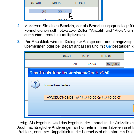
2.
Markieren Sie einen
Bereich
, der als Berechnungsgrundlage für
Formel dienen soll - etwa zwei Zellen "Anzahl" und "Preis", um
durch eine Formel zu multiplizieren.
3.
Per Mausklick wird ein Dialog zur Anlage der Formel angezeigt,
übernehmen oder bei Bedarf anpassen und mit
Ok
bestätigen k
Fertig! Als Ergebnis wird das Ergebnis der Formel in die Zielzelle ei
Auch nachträgliche Änderungen an Formeln in Ihren Tabellen sind k
Problem, denn per Doppelklick in die Formel wird ab sofort ein Dial