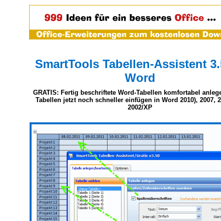
SmartTools Tabellen-Assistent 3.
Word
GRATIS: Fertig beschriftete Word-Tabellen komfortabel anleg
Tabellen jetzt noch schneller einfügen in Word 2010), 2007, 
2002/XP