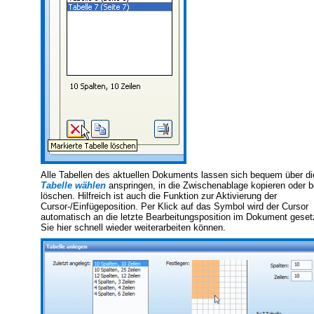
Alle Tabellen des aktuellen Dokuments lassen sich bequem über di
Tabelle wählen
anspringen, in die Zwischenablage kopieren oder b
löschen. Hilfreich ist auch die Funktion zur Aktivierung der
Cursor-/Einfügeposition. Per Klick auf das Symbol wird der Cursor
automatisch an die letzte Bearbeitungsposition im Dokument geset
Sie hier schnell wieder weiterarbeiten können.