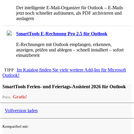
Der intelligente E-Mail-Organizer für Outlook – E-Mails
jetzt noch schneller aufräumen, als PDF archivieren und
auslagern
SmartTools E-Rechnung Pro 2.5 für Outlook
E-Rechnungen mit Outlook empfangen, erkennen,
anzeigen, prüfen und ablegen – schnell installiert – sofort
einsatzbereit
Im Katalog finden Sie viele weitere Add-Ins für Microsoft
TIPP
Outlook!
SmartTools Ferien- und Feiertags-Assistent 2026 für Outlook
Gratis!
Preis:
Vollversion
laden
Kompatibel mit: