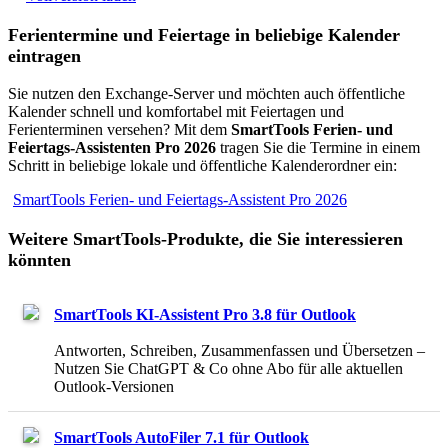
Ferientermine und Feiertage in beliebige Kalender
eintragen
Sie nutzen den Exchange-Server und möchten auch öffentliche
Kalender schnell und komfortabel mit Feiertagen und
Ferienterminen versehen? Mit dem
SmartTools Ferien- und
Feiertags-Assistenten Pro 2026
tragen Sie die Termine in einem
Schritt in beliebige lokale und öffentliche Kalenderordner ein:
SmartTools Ferien- und Feiertags-Assistent Pro 2026
Weitere SmartTools-Produkte, die Sie interessieren
könnten
SmartTools KI-Assistent Pro 3.8 für Outlook
Antworten, Schreiben, Zusammenfassen und Übersetzen –
Nutzen Sie ChatGPT & Co ohne Abo für alle aktuellen
Outlook-Versionen
SmartTools AutoFiler 7.1 für Outlook