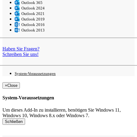
Outlook 365
Outlook 2024
Outlook 2021
Outlook 2019
Outlook 2016
Outlook 2013
Haben Sie Fragen?
Schreiben Sie uns!
System-
Voraussetzungen
×
Close
System-Voraussetzungen
Um dieses Add-In zu installieren, benötigen Sie Windows 11,
Windows 10, Windows 8.x oder Windows 7.
Schließen