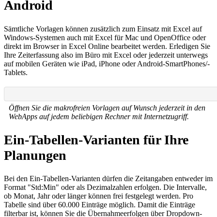
Android
Sämtliche Vorlagen können zusätzlich zum Einsatz mit Excel auf
Windows-Systemen auch mit Excel für Mac und OpenOffice oder
direkt im Browser in Excel Online bearbeitet werden. Erledigen Sie
Ihre Zeiterfassung also im Büro mit Excel oder jederzeit unterwegs
auf mobilen Geräten wie iPad, iPhone oder Android-SmartPhones/-
Tablets.
Öffnen Sie die makrofreien Vorlagen auf Wunsch jederzeit in den
WebApps auf jedem beliebigen Rechner mit Internetzugriff.
Ein-Tabellen-Varianten für Ihre
Planungen
Bei den Ein-Tabellen-Varianten dürfen die Zeitangaben entweder im
Format "Std:Min" oder als Dezimalzahlen erfolgen. Die Intervalle,
ob Monat, Jahr oder länger können frei festgelegt werden. Pro
Tabelle sind über 60.000 Einträge möglich. Damit die Einträge
filterbar ist, können Sie die Übernahmeerfolgen über Dropdown-