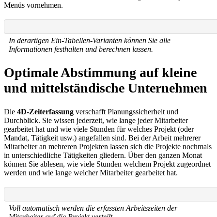
Menüs vornehmen.
In derartigen Ein-Tabellen-Varianten können Sie alle
Informationen festhalten und berechnen lassen.
Optimale Abstimmung auf kleine
und mittelständische Unternehmen
Die
4D-Zeiterfassung
verschafft Planungssicherheit und
Durchblick. Sie wissen jederzeit, wie lange jeder Mitarbeiter
gearbeitet hat und wie viele Stunden für welches Projekt (oder
Mandat, Tätigkeit usw.) angefallen sind. Bei der Arbeit mehrerer
Mitarbeiter an mehreren Projekten lassen sich die Projekte nochmals
in unterschiedliche Tätigkeiten gliedern. Über den ganzen Monat
können Sie ablesen, wie viele Stunden welchem Projekt zugeordnet
werden und wie lange welcher Mitarbeiter gearbeitet hat.
Voll automatisch werden die erfassten Arbeitszeiten der
Mitarbeiter auf die Projekt verteilt.