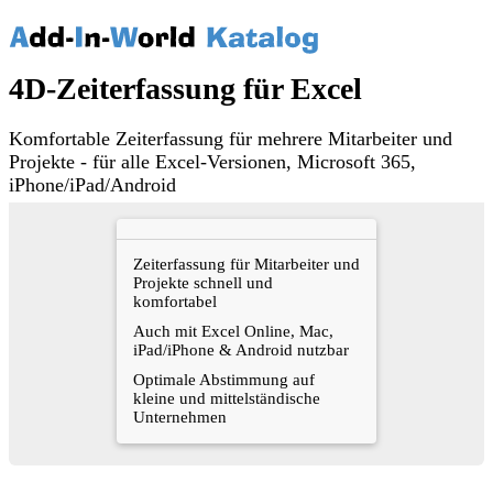
4D-Zeiterfassung für Excel
Komfortable Zeiterfassung für mehrere Mitarbeiter und
Projekte - für alle Excel-Versionen, Microsoft 365,
iPhone/iPad/Android
Zeiterfassung für Mitarbeiter und
Projekte schnell und
komfortabel
Auch mit Excel Online, Mac,
iPad/iPhone & Android nutzbar
Optimale Abstimmung auf
kleine und mittelständische
Unternehmen