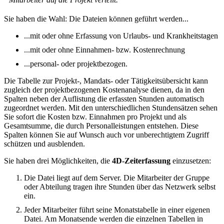
Sie haben die Wahl: Die Dateien können geführt werden...
...mit oder ohne Erfassung von Urlaubs- und Krankheitstagen
...mit oder ohne Einnahmen- bzw. Kostenrechnung
...personal- oder projektbezogen.
Die Tabelle zur Projekt-, Mandats- oder Tätigkeitsübersicht kann
zugleich der projektbezogenen Kostenanalyse dienen, da in den
Spalten neben der Auflistung die erfassten Stunden automatisch
zugeordnet werden. Mit den unterschiedlichen Stundensätzen sehen
Sie sofort die Kosten bzw. Einnahmen pro Projekt und als
Gesamtsumme, die durch Personalleistungen entstehen. Diese
Spalten können Sie auf Wunsch auch vor unberechtigtem Zugriff
schützen und ausblenden.
Sie haben drei Möglichkeiten, die
4D-Zeiterfassung
einzusetzen:
Die Datei liegt auf dem Server. Die Mitarbeiter der Gruppe
oder Abteilung tragen ihre Stunden über das Netzwerk selbst
ein.
Jeder Mitarbeiter führt seine Monatstabelle in einer eigenen
Datei. Am Monatsende werden die einzelnen Tabellen in