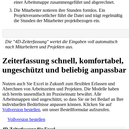
einer Arbeitsmappe zusammengeführt und abgerechnet.
Die Mitarbeiter notieren ihre Stunden formlos. Ein
Projektverantwortlicher führt die Datei und trägt regelmäßig
die Stunden der Mitarbeiter projektbezogen ein.
Die "4D-Zeiterfassung" wertet die Eingaben voll automatisch
nach Mitarbeitern und Projekten aus.
Zeiterfassung schnell, komfortabel,
ungeschützt und beliebig anpassbar
Nutzen auch Sie Excel in Zukunft zum flexiblen Erfassen und
Abrechnen von Arbeitszeiten und Projekten. Die Modelle haben
sich bereits tausendfach im Praxiseinsatz bewährt. Alle
Arbeitsmappen sind ungeschützt, so dass Sie sie bei Bedarf an Ihre
individuellen Bedürfnisse anpassen können. Klicken Sie auf
Vollversion bestellen
, um unser Bestellformular aufzurufen.
Vollversion bestellen