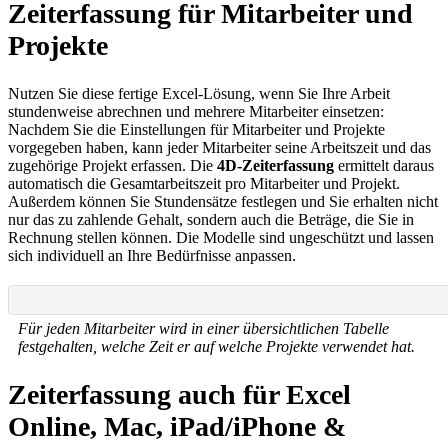
Zeiterfassung für Mitarbeiter und
Projekte
Nutzen Sie diese fertige Excel-Lösung, wenn Sie Ihre Arbeit
stundenweise abrechnen und mehrere Mitarbeiter einsetzen:
Nachdem Sie die Einstellungen für Mitarbeiter und Projekte
vorgegeben haben, kann jeder Mitarbeiter seine Arbeitszeit und das
zugehörige Projekt erfassen. Die
4D-Zeiterfassung
ermittelt daraus
automatisch die Gesamtarbeitszeit pro Mitarbeiter und Projekt.
Außerdem können Sie Stundensätze festlegen und Sie erhalten nicht
nur das zu zahlende Gehalt, sondern auch die Beträge, die Sie in
Rechnung stellen können. Die Modelle sind ungeschützt und lassen
sich individuell an Ihre Bedürfnisse anpassen.
Für jeden Mitarbeiter wird in einer übersichtlichen Tabelle
festgehalten, welche Zeit er auf welche Projekte verwendet hat.
Zeiterfassung auch für Excel
Online, Mac, iPad/iPhone &