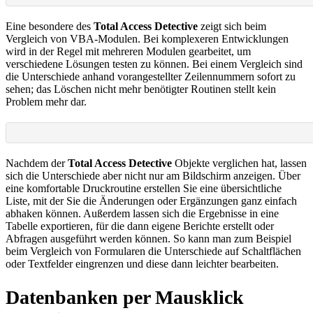
Eine besondere des
Total Access Detective
zeigt sich beim
Vergleich von VBA-Modulen. Bei komplexeren Entwicklungen
wird in der Regel mit mehreren Modulen gearbeitet, um
verschiedene Lösungen testen zu können. Bei einem Vergleich sind
die Unterschiede anhand vorangestellter Zeilennummern sofort zu
sehen; das Löschen nicht mehr benötigter Routinen stellt kein
Problem mehr dar.
Nachdem der
Total Access Detective
Objekte verglichen hat, lassen
sich die Unterschiede aber nicht nur am Bildschirm anzeigen. Über
eine komfortable Druckroutine erstellen Sie eine übersichtliche
Liste, mit der Sie die Änderungen oder Ergänzungen ganz einfach
abhaken können. Außerdem lassen sich die Ergebnisse in eine
Tabelle exportieren, für die dann eigene Berichte erstellt oder
Abfragen ausgeführt werden können. So kann man zum Beispiel
beim Vergleich von Formularen die Unterschiede auf Schaltflächen
oder Textfelder eingrenzen und diese dann leichter bearbeiten.
Datenbanken per Mausklick