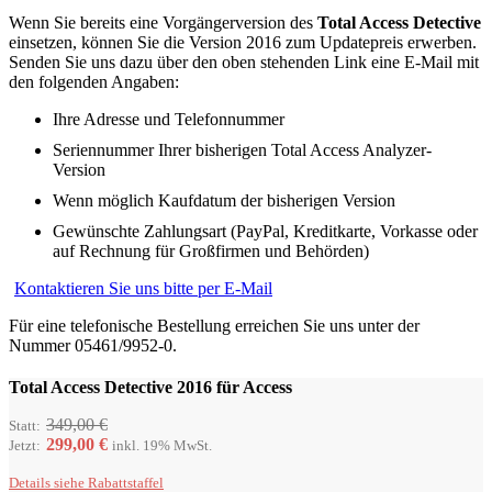
Wenn Sie bereits eine Vorgängerversion des
Total Access Detective
einsetzen, können Sie die Version 2016 zum Updatepreis erwerben.
Senden Sie uns dazu über den oben stehenden Link eine E-Mail mit
den folgenden Angaben:
Ihre Adresse und Telefonnummer
Seriennummer Ihrer bisherigen Total Access Analyzer-
Version
Wenn möglich Kaufdatum der bisherigen Version
Gewünschte Zahlungsart (PayPal, Kreditkarte, Vorkasse oder
auf Rechnung für Großfirmen und Behörden)
Kontaktieren Sie uns bitte per E-Mail
Für eine telefonische Bestellung erreichen Sie uns unter der
Nummer 05461/9952-0.
Total Access Detective 2016 für Access
349,00 €
Statt:
299,00 €
Jetzt:
inkl. 19% MwSt.
Details siehe
Rabattstaffel