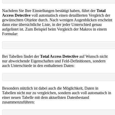
Nachdem Sie Ihre Einstellungen bestätigt haben, führt der
Total
Access Detective
voll automatisch einen detaillierten Vergleich der
gewünschten Objekte durch. Nach wenigen Augenblicken erscheint
dann eine übersichtliche Liste, in der jeder Unterschied genau
aufgelistet ist. Zum Beispiel beim Vergleich der Makros in einem
Formular:
Bei Tabellen findet der
Total Access Detective
auf Wunsch nicht
nur abweichende Eigenschaften und Feld-Definitionen, sondern
auch Unterschiede in den enthaltenen Daten:
Besonders nützlich ist dabei auch die Möglichkeit, Daten in
Tabellen nicht nur zu vergleichen, sondern auch voll automatisch in
einer neuen Tabelle mit dem aktuellsten Datenbestand
zusammenzuführen: