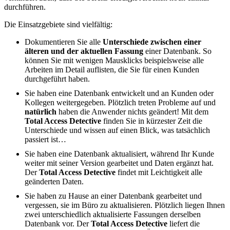
durchführen.
Die Einsatzgebiete sind vielfältig:
Dokumentieren Sie alle
Unterschiede zwischen einer
älteren und der aktuellen Fassung
einer Datenbank. So
können Sie mit wenigen Mausklicks beispielsweise alle
Arbeiten im Detail auflisten, die Sie für einen Kunden
durchgeführt haben.
Sie haben eine Datenbank entwickelt und an Kunden oder
Kollegen weitergegeben. Plötzlich treten Probleme auf und
natürlich
haben die Anwender nichts geändert! Mit dem
Total Access Detective
finden Sie in kürzester Zeit die
Unterschiede und wissen auf einen Blick, was tatsächlich
passiert ist…
Sie haben eine Datenbank aktualisiert, während Ihr Kunde
weiter mit seiner Version gearbeitet und Daten ergänzt hat.
Der
Total Access Detective
findet mit Leichtigkeit alle
geänderten Daten.
Sie haben zu Hause an einer Datenbank gearbeitet und
vergessen, sie im Büro zu aktualisieren. Plötzlich liegen Ihnen
zwei unterschiedlich aktualisierte Fassungen derselben
Datenbank vor. Der
Total Access Detective
liefert die