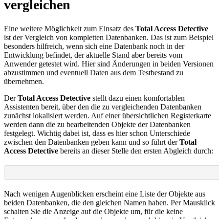
vergleichen
Eine weitere Möglichkeit zum Einsatz des
Total Access Detective
ist der Vergleich von kompletten Datenbanken. Das ist zum Beispiel
besonders hilfreich, wenn sich eine Datenbank noch in der
Entwicklung befindet, der aktuelle Stand aber bereits vom
Anwender getestet wird. Hier sind Änderungen in beiden Versionen
abzustimmen und eventuell Daten aus dem Testbestand zu
übernehmen.
Der
Total Access Detective
stellt dazu einen komfortablen
Assistenten bereit, über den die zu vergleichenden Datenbanken
zunächst lokalisiert werden. Auf einer übersichtlichen Registerkarte
werden dann die zu bearbeitenden Objekte der Datenbanken
festgelegt. Wichtig dabei ist, dass es hier schon Unterschiede
zwischen den Datenbanken geben kann und so führt der
Total
Access Detective
bereits an dieser Stelle den ersten Abgleich durch:
Nach wenigen Augenblicken erscheint eine Liste der Objekte aus
beiden Datenbanken, die den gleichen Namen haben. Per Mausklick
schalten Sie die Anzeige auf die Objekte um, für die keine