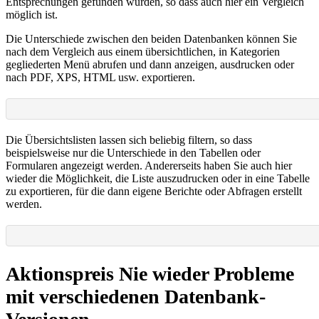
Entsprechungen gefunden wurden, so dass auch hier ein Vergleich
möglich ist.
Die Unterschiede zwischen den beiden Datenbanken können Sie
nach dem Vergleich aus einem übersichtlichen, in Kategorien
gegliederten Menü abrufen und dann anzeigen, ausdrucken oder
nach PDF, XPS, HTML usw. exportieren.
Die Übersichtslisten lassen sich beliebig filtern, so dass
beispielsweise nur die Unterschiede in den Tabellen oder
Formularen angezeigt werden. Andererseits haben Sie auch hier
wieder die Möglichkeit, die Liste auszudrucken oder in eine Tabelle
zu exportieren, für die dann eigene Berichte oder Abfragen erstellt
werden.
Aktionspreis Nie wieder Probleme
mit verschiedenen Datenbank-