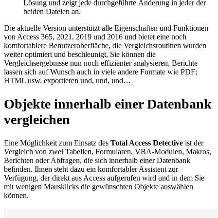
Lösung und zeigt jede durchgeführte Änderung in jeder der
beiden Dateien an.
Die aktuelle Version unterstützt alle Eigenschaften und Funktionen
von Access 365, 2021, 2019 und 2016 und bietet eine noch
komfortablere Benutzeroberfläche, die Vergleichsroutinen wurden
weiter optimiert und beschleunigt, Sie können die
Vergleichsergebnisse nun noch effizienter analysieren, Berichte
lassen sich auf Wunsch auch in viele andere Formate wie PDF;
HTML usw. exportieren und, und, und…
Objekte innerhalb einer Datenbank
vergleichen
Eine Möglichkeit zum Einsatz des
Total Access Detective
ist der
Vergleich von zwei Tabellen, Formularen, VBA-Modulen, Makros,
Berichten oder Abfragen, die sich innerhalb einer Datenbank
befinden. Ihnen steht dazu ein komfortabler Assistent zur
Verfügung, der direkt aus Access aufgerufen wird und in dem Sie
mit wenigen Mausklicks die gewünschten Objekte auswählen
können.