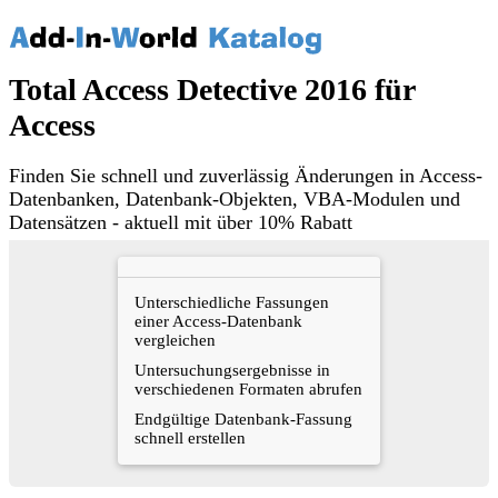
Total Access Detective 2016 für
Access
Finden Sie schnell und zuverlässig Änderungen in Access-
Datenbanken, Datenbank-Objekten, VBA-Modulen und
Datensätzen - aktuell mit über 10% Rabatt
Unterschiedliche Fassungen
einer Access-Datenbank
vergleichen
Untersuchungsergebnisse in
verschiedenen Formaten abrufen
Endgültige Datenbank-Fassung
schnell erstellen