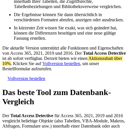
innerhalb Ihrer Tabellen, die Zugriffsrechte,
Tabellenbeziehungen und Bibliotheksverweise vergleichen.
Die Ergebnisse können Sie dann übersichtlich in
verschiedenen Formaten abrufen, anzeigen oder ausdrucken.
In kürzester Zeit wissen Sie exakt, was sich geändert hat,
können die Differenzen beseitigen und eine neue gültige
Fassung erstellen.
Die aktuelle Version unterstützt alle Funktionen und Eigenschaften
von Access 365, 2021, 2019 und 2016. Der
Total Access Detective
ist ab sofort verfügbar. Derzeit bieten wir einen
Aktionsrabatt über
10%
. Klicken Sie auf
Vollversion bestellen
, um unser
Bestellformular aufzurufen.
Vollversion bestellen
Das beste Tool zum Datenbank-
Vergleich
Der
Total Access Detective
für Access 365, 2021, 2019 und 2016
vergleicht beliebige Objekte (also Tabellen, VBA-Module, Makros,
Abfragen, Formulare usw.) innerhalb einer Datenbank oder auch