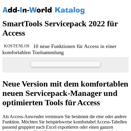
SmartTools Servicepack 2022 für
Access
10 neue Funktionen für Access in einer
KOSTENLOS
komfortablen Toolsammlung
Neue Version mit dem komfortablen
neuen Servicepack-Manager und
optimierten Tools für Access
Als Access-Anwender vermissen Sie bestimmt die eine oder andere
Funktion. Möchten Sie beispielsweise komfortabel Access-Tabellen
passend gruppiert nach Excel exportieren oder einen ganzen