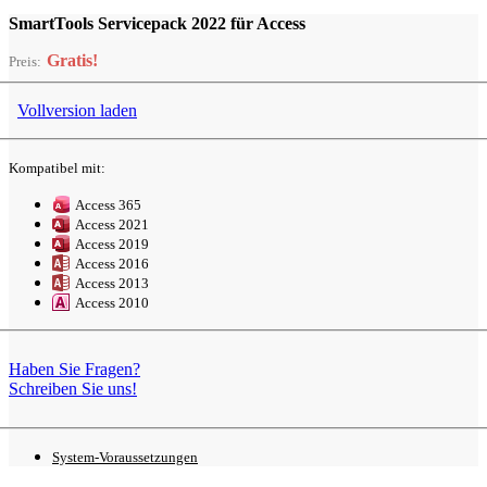
SmartTools Servicepack 2022 für Access
Gratis!
Preis:
Vollversion
laden
Kompatibel mit:
Access 365
Access 2021
Access 2019
Access 2016
Access 2013
Access 2010
Haben Sie Fragen?
Schreiben Sie uns!
System-
Voraussetzungen