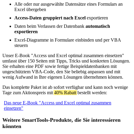
Alle oder nur ausgewählte Datensätze eines Formulars an
Excel übergeben
Access-Daten gruppiert nach Excel
exportieren
Daten beim Verlassen der Datenbank
automatisch
exportieren
Excel-Diagramme in Formulare einbinden und per VBA
steuern
Unser E-Book "Access und Excel optimal zusammen einsetzen"
umfasst über 150 Seiten mit Tipps, Tricks und konkreten Lösungen.
Sie erhalten eine PDF sowie fertige Beispieldatenbanken mit
ungeschütztem VBA-Code, den Sie beliebig anpassen und mit
wenig Aufwand in Ihre eigenen Lösungen übernehmen können.
Das komplette Paket ist ab sofort verfügbar und kann noch wenige
Tage zum Aktionspreis mit
40% Rabatt
bestellt werden:
Das neue E-Book "Access und Excel optimal zusammen
einsetzen"
Weitere SmartTools-Produkte, die Sie interessieren
könnten