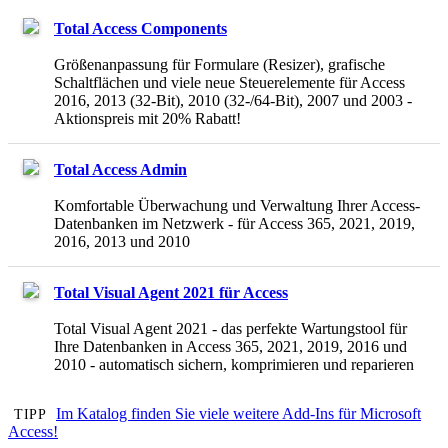
Total Access Components
Größenanpassung für Formulare (Resizer), grafische
Schaltflächen und viele neue Steuerelemente für Access
2016, 2013 (32-Bit), 2010 (32-/64-Bit), 2007 und 2003 -
Aktionspreis mit 20% Rabatt!
Total Access Admin
Komfortable Überwachung und Verwaltung Ihrer Access-
Datenbanken im Netzwerk - für Access 365, 2021, 2019,
2016, 2013 und 2010
Total Visual Agent 2021 für Access
Total Visual Agent 2021 - das perfekte Wartungstool für
Ihre Datenbanken in Access 365, 2021, 2019, 2016 und
2010 - automatisch sichern, komprimieren und reparieren
Im Katalog finden Sie viele weitere Add-Ins für Microsoft
TIPP
Access!